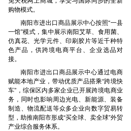
购物模式。
南阳市进出口商品展示中心按照“一县
一馆”模式，集中展示南阳艾草、食用菌、
仿真花、光学元件、印刷胶片等近千种特
色产品，供跨境电商平台、企业选品对
接。
南阳市进出口商品展示中心通过电商
赋能本地产业，带动优质产品搭乘“跨境快
车”，综保区内多家企业已开展跨境电商业
务，同时也影响周边光电、新能源、装备
制造、物流配送等众多企业向数字贸易转
型，助推南阳市形成“买全球、卖全球”外贸
产业综合服务体系。