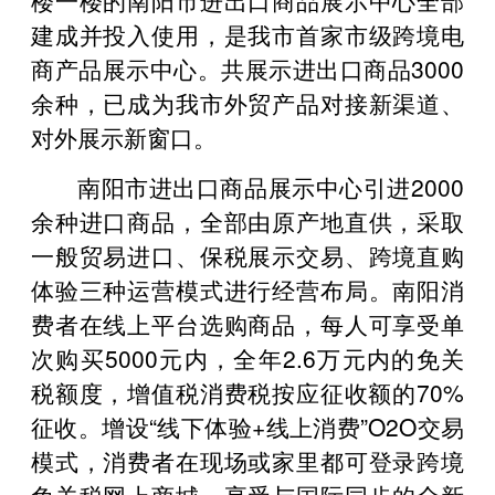
建成并投入使用，是我市首家市级跨境电
商产品展示中心。共展示进出口商品3000
余种，已成为我市外贸产品对接新渠道、
对外展示新窗口。
南阳市进出口商品展示中心引进2000
余种进口商品，全部由原产地直供，采取
一般贸易进口、保税展示交易、跨境直购
体验三种运营模式进行经营布局。南阳消
费者在线上平台选购商品，每人可享受单
次购买5000元内，全年2.6万元内的免关
税额度，增值税消费税按应征收额的70%
征收。增设“线下体验+线上消费”O2O交易
模式，消费者在现场或家里都可登录跨境
免关税网上商城，享受与国际同步的全新