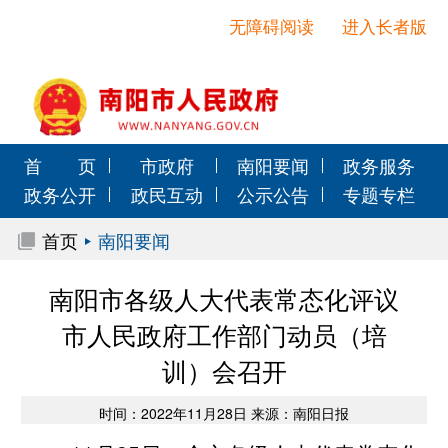
无障碍阅读
进入长者版
首 页
市政府
南阳要闻
政务服务
政务公开
政民互动
公示公告
专题专栏
首页
南阳要闻
南阳市各级人大代表常态化评议
市人民政府工作部门动员（培
训）会召开
时间：2022年11月28日 来源：南阳日报