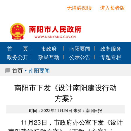
无障碍阅读
进入长者版
首 页
市政府
南阳要闻
政务服务
政务公开
政民互动
公示公告
专题专栏
首页
南阳要闻
南阳市下发《设计南阳建设行动
方案》
时间：2022年11月24日 来源：南阳日报
11月23日，市政府办公室下发《设计
南阳建设行动方案》（下称《方案》），