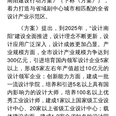
着力打造与省域副中心城市相匹配的全省
设计产业示范区。
《方案》提出，到2025年，“设计南
阳”建设全面推进，设计理念不断更新，设
计应用广泛深入，设计成效更加凸显。产
业规模方面，全市设计产业规模力争达到
300亿元，引进培育国内领军设计企业5家
以上，形成5家左右年产值超过10亿元的
设计领军企业；创新能力方面，建成一批
一流设计学院，培养和引进5名以上具有国
内影响力的设计大师，培养100名以上优
秀工业设计师，建成1家以上国家级工业设
计中心、20家以上省级工业设计中心；载
体建设方面，建成1-2家全省知名的设计园