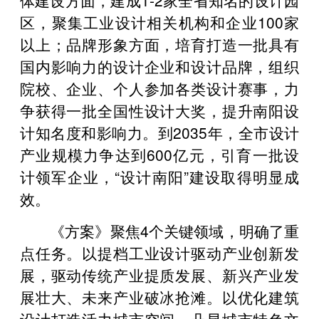
区，聚集工业设计相关机构和企业100家
以上；品牌形象方面，培育打造一批具有
国内影响力的设计企业和设计品牌，组织
院校、企业、个人参加各类设计赛事，力
争获得一批全国性设计大奖，提升南阳设
计知名度和影响力。到2035年，全市设计
产业规模力争达到600亿元，引育一批设
计领军企业，“设计南阳”建设取得明显成
效。
《方案》聚焦4个关键领域，明确了重
点任务。以提档工业设计驱动产业创新发
展，驱动传统产业提质发展、新兴产业发
展壮大、未来产业破冰抢滩。以优化建筑
设计打造活力城市空间，凸显城市特色文