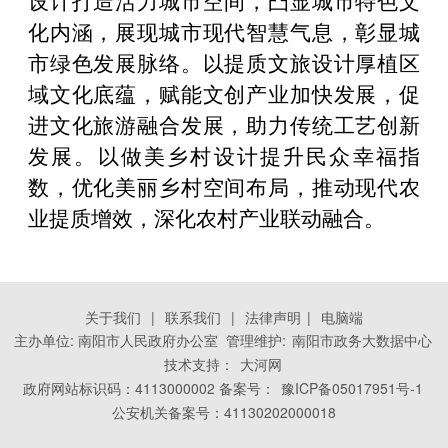
化内涵，展现城市现代智慧气息，彰显城
市绿色发展脉络。以提质文旅设计厚植区
域文化底蕴，赋能文创产业加快发展，促
进文化旅游融合发展，助力传统工艺创新
发展。以做美乡村设计提升民众幸福指
数，优化美丽乡村空间布局，推动现代农
业提质增效，深化农村产业联动融合。
关于我们
|
联系我们
|
法律声明
|
电脑端
主办单位: 南阳市人民政府办公室 管理维护:
南阳市政务大数据中心
技术支持：
大河网
政府网站标识码：4113000002 备案号：
豫ICP备05017951号-1
公安机关备案号：41130202000018