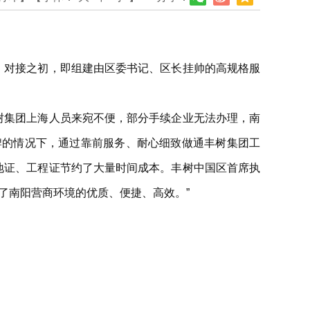
。对接之初，即组建由区委书记、区长挂帅的高规格服
树集团上海人员来宛不便，部分手续企业无法办理，南
牌的情况下，通过靠前服务、耐心细致做通丰树集团工
地证、工程证节约了大量时间成本。丰树中国区首席执
了南阳营商环境的优质、便捷、高效。”