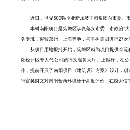
近日，世界500强企业新加坡丰树集团向市委、
丰树南阳项目是宛城区认真落实市委、市政府“
务专班，辗转郑州、上海等地，与丰树集团进行27次
从项目用地报批开始，宛城区就为项目提供全流
阳经开区专人代公司跑行政服务大厅、上银行，在公
作，提前开展了南阳项目《建筑设计方案》设计，创
行官吴财文对南阳营商环境给予高度评价，在感谢信