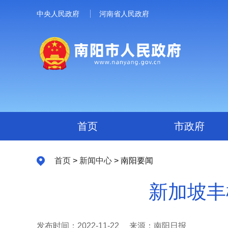
中央人民政府
河南省人民政府
首页
市政府
首页
>
新闻中心
> 南阳要闻
新加坡丰
发布时间：2022-11-22
来源：南阳日报