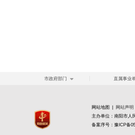
市政府部门
直属事业
网站地图
|
网站声明
主办单位：南阳市人
备案序号：
豫ICP备05