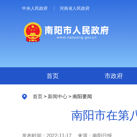
中央人民政府
河南省人民政府
首页
市政府
首页
>
新闻中心
> 南阳要闻
南阳市在第
发布时间：2022-11-17
来源：南阳日报