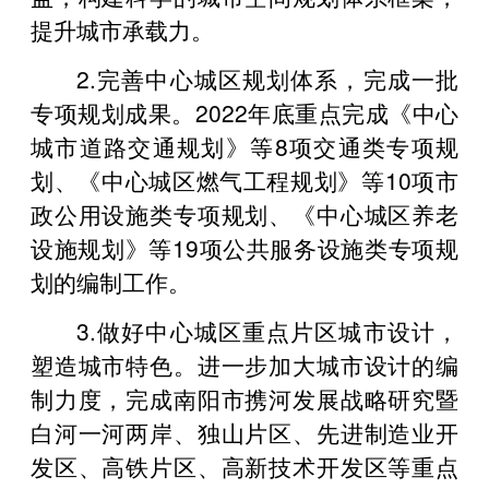
提升城市承载力。
2.完善中心城区规划体系，完成一批
专项规划成果。2022年底重点完成《中心
城市道路交通规划》等8项交通类专项规
划、《中心城区燃气工程规划》等10项市
政公用设施类专项规划、《中心城区养老
设施规划》等19项公共服务设施类专项规
划的编制工作。
3.做好中心城区重点片区城市设计，
塑造城市特色。进一步加大城市设计的编
制力度，完成南阳市携河发展战略研究暨
白河一河两岸、独山片区、先进制造业开
发区、高铁片区、高新技术开发区等重点