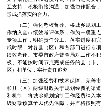
互支持，积极衔接沟通，加强协作配合，
形成抓落实的合力。
（二）强化考核督导。将城乡规划工
作纳入全市绩效考评体系，作为一项重点
专项工作，明确责任分工、落实进度和完
成时限，对各县（区）和各部门进行专项
绩效考评。市委市政府督查局对工作不积
极、不能按时间节点完成任务的县（市、
区）和单位，实行责任追究。
（三）加强经费和技术保障。完善市
和县（区）两级财政关于规划经费的渠道
和机制，将城乡规划编制工作经费纳入本
级财政预算予以优先保障，并严格按照有