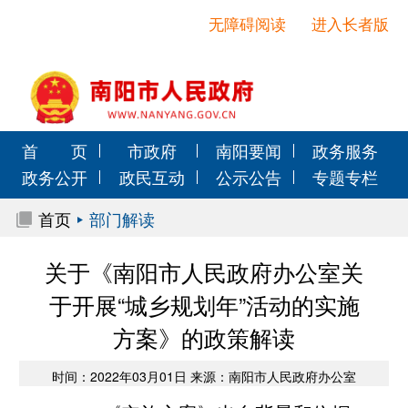
无障碍阅读
进入长者版
首 页
市政府
南阳要闻
政务服务
政务公开
政民互动
公示公告
专题专栏
首页
部门解读
关于《南阳市人民政府办公室关
于开展“城乡规划年”活动的实施
方案》的政策解读
时间：2022年03月01日 来源：南阳市人民政府办公室