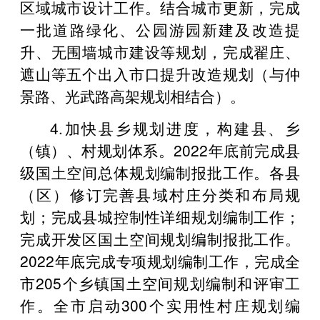
区域城市设计工作。结合城市更新，完成
一批道路绿化、公园游园新建及改造提
升、无围墙城市建设等规划，完成翟庄、
遮山等五个出入市口提升改造规划（与仲
景路、光武路高架规划相结合）。
4.加快县乡规划进度，构建县、乡
（镇）、村规划体系。2022年底前完成县
级国土空间总体规划编制报批工作。各县
（区）修订完善县域村庄分类和布局规
划；完成县城控制性详细规划编制工作；
完成开发区国土空间规划编制报批工作。
2022年底完成专项规划编制工作，完成全
市205个乡镇国土空间规划编制和评审工
作。全市启动300个实用性村庄规划编