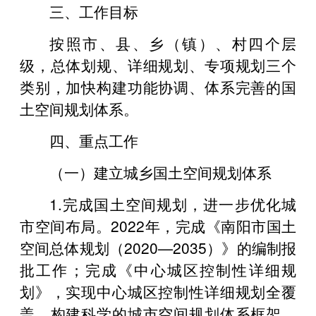
三、工作目标
按照市、县、乡（镇）、村四个层
级，总体划规、详细规划、专项规划三个
类别，加快构建功能协调、体系完善的国
土空间规划体系。
四、重点工作
（一）建立城乡国土空间规划体系
1.完成国土空间规划，进一步优化城
市空间布局。2022年，完成《南阳市国土
空间总体规划（2020—2035）》的编制报
批工作；完成《中心城区控制性详细规
划》，实现中心城区控制性详细规划全覆
盖，构建科学的城市空间规划体系框架，