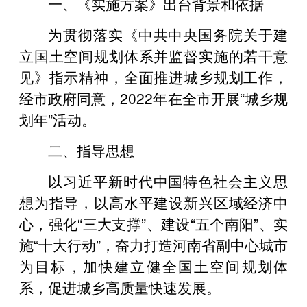
一、《实施方案》出台背景和依据
为贯彻落实《中共中央国务院关于建
立国土空间规划体系并监督实施的若干意
见》指示精神，全面推进城乡规划工作，
经市政府同意，2022年在全市开展“城乡规
划年”活动。
二、指导思想
以习近平新时代中国特色社会主义思
想为指导，以高水平建设新兴区域经济中
心，强化“三大支撑”、建设“五个南阳”、实
施“十大行动”，奋力打造河南省副中心城市
为目标，加快建立健全国土空间规划体
系，促进城乡高质量快速发展。