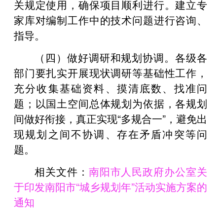
关规定使用，确保项目顺利进行。建立专
家库对编制工作中的技术问题进行咨询、
指导。
（四）做好调研和规划协调。各级各
部门要扎实开展现状调研等基础性工作，
充分收集基础资料、摸清底数、找准问
题；以国土空间总体规划为依据，各规划
间做好衔接，真正实现“多规合一”，避免出
现规划之间不协调、存在矛盾冲突等问
题。
相关文件：
南阳市人民政府办公室关
于印发南阳市“城乡规划年”活动实施方案的
通知