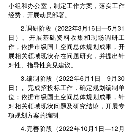
小组和办公室，制定工作方案，落实工作
经费，开展动员部署。
2.调研阶段（2022年3月16日—5月31
日）。开展基础资料收集和现场调研工
作，依据市级国土空间总体规划成果，开
展相关领域现状存在问题研究，并提出针
对性、指导性意见建议。
3.编制阶段（2022年6月1日—9月30
日）。完成招投标工作，确定规划编制单
位；依据市级国土空间总体规划成果，针
对相关领域现状问题及研究结论，开展专
项规划方案的编制。
4.完善阶段（2022年10月1日—12月