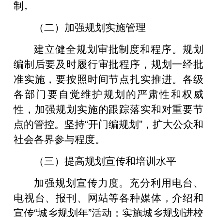
制。
（二）加强规划实施管理
建立健全规划审批制度和程序。规划
编制后要及时履行审批程序，规划一经批
准实施，要按照时间节点扎实推进。各级
各部门要自觉维护规划的严肃性和权威
性，加强规划实施的跟踪落实和对重要节
点的管控。坚持“开门编规划”，扩大公众和
社会各界参与程度。
（三）提高规划宣传和培训水平
加强规划宣传力度。充分利用电台、
电视台、报刊、网站等各种媒体，介绍和
宣传“城乡规划年”活动；实施城乡规划进校