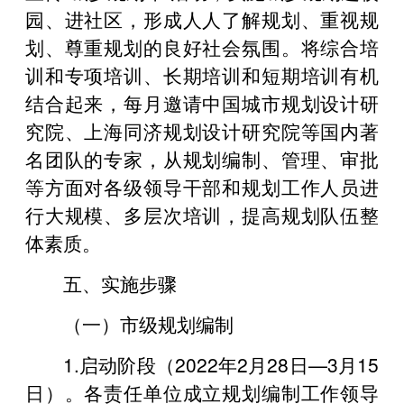
园、进社区，形成人人了解规划、重视规
划、尊重规划的良好社会氛围。将综合培
训和专项培训、长期培训和短期培训有机
结合起来，每月邀请中国城市规划设计研
究院、上海同济规划设计研究院等国内著
名团队的专家，从规划编制、管理、审批
等方面对各级领导干部和规划工作人员进
行大规模、多层次培训，提高规划队伍整
体素质。
五、实施步骤
（一）市级规划编制
1.启动阶段（2022年2月28日—3月15
日）。各责任单位成立规划编制工作领导