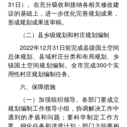
31日）。在充分吸收和接纳各相关修改建
议的基础上，进一步优化完善规划成果，
形成规划成果送审稿。
（二）县乡级规划和村庄规划编制
2022年12月31日前完成县级国土空间
总体规划、县域村庄分类和布局规划、乡
镇国土空间规划编制。全市完成300个实
用性村庄规划编制任务。
六、保障措施
（一）加强组织领导。各部门要成立
规划编制工作领导小组，协调解决工作中
遇到的矛盾和问题；要科学制定工作方
案，细化任务和进度计划；部门之间要相