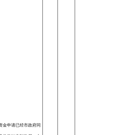
资金申请已经市政府同