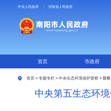
中央人民政府
河南省人民政府
首页
市政府
首页
>
专题专栏
>
中央生态环境保护督察
> 督
中央第五生态环境