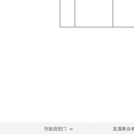
市政府部门
直属事业