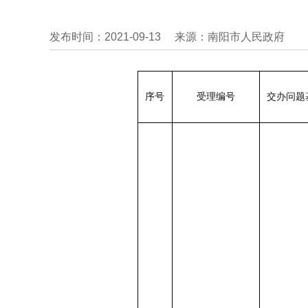
发布时间：2021-09-13
来源：南阳市人民政府
序号
受理编号
交办问题