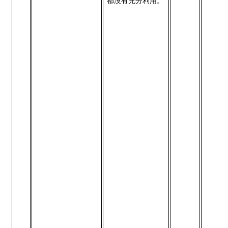
都没有充分利用。