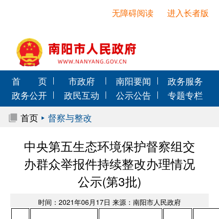
无障碍阅读
进入长者版
首 页
市政府
南阳要闻
政务服务
政务公开
政民互动
公示公告
专题专栏
首页
督察与整改
中央第五生态环境保护督察组交
办群众举报件持续整改办理情况
公示(第3批)
时间：2021年06月17日 来源：南阳市人民政府