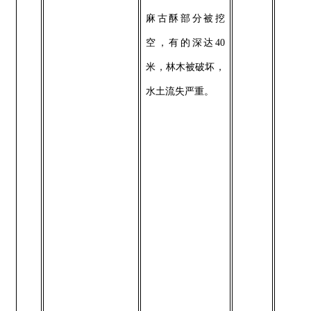
麻古酥部分被挖
空，有的深达40
米，林木被破坏，
水土流失严重。