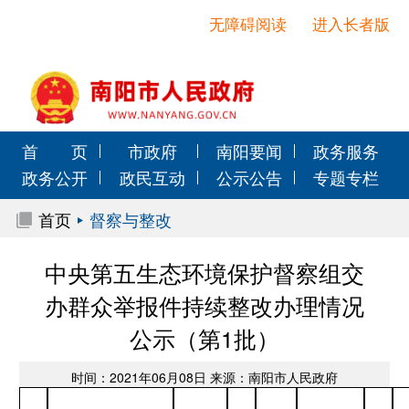
无障碍阅读
进入长者版
首 页
市政府
南阳要闻
政务服务
政务公开
政民互动
公示公告
专题专栏
首页
督察与整改
中央第五生态环境保护督察组交
办群众举报件持续整改办理情况
公示（第1批）
时间：2021年06月08日 来源：南阳市人民政府