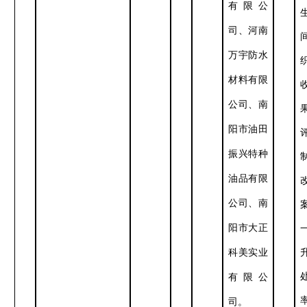
有限公
司、河南
万宇防水
材料有限
公司、南
阳市油田
振兴特种
油品有限
公司、南
阳市大正
科美实业
有限公
司。