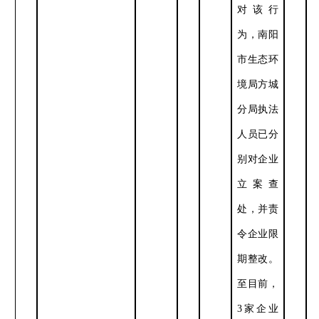
对该行
为，南阳
市生态环
境局方城
分局执法
人员已分
别对企业
立案查
处，并责
令企业限
期整改。
至目前，
3
家企业