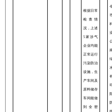
根据日常
检查情
况，上述
5
家涉气
企业均能
正常运行
污染防治
设施，生
产车间及
原料储存
车间能做
到全密