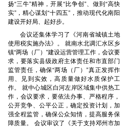
扬“三牛”精神，开展“比争创”、做到“高快
实”，精心谋划“十四五”，推动现代化南阳
建设开好局、起好步。
会议还集体学习了《河南省城镇土地
使用税实施办法》。 就南水北调汇水区乡
镇“两场（厂）”建设运营管理工作，会议要
求，要落实县级政府主体责任和市直部门
监管责任，确保“两场（厂）”真正发挥作
用、见到实效，高质量做好水质保护工
作。 就中心城区白河左岸区域集中供热工
作，会议要求，要依法办事、严格程序，
公开竞争、公平公正，确定投资计划，加
强全程监管，确保公众知情，提高服务保
障质量。 会议审议了《关于支持邓州市加