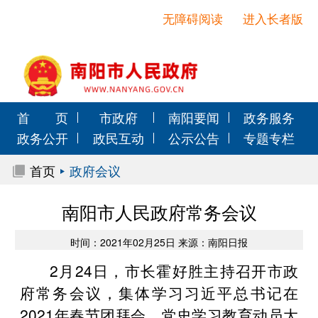
无障碍阅读
进入长者版
首 页
市政府
南阳要闻
政务服务
政务公开
政民互动
公示公告
专题专栏
首页
政府会议
南阳市人民政府常务会议
时间：2021年02月25日 来源：南阳日报
2月24日，市长霍好胜主持召开市政
府常务会议，集体学习习近平总书记在
2021年春节团拜会、党史学习教育动员大