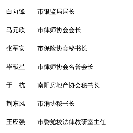
白向锋 市银监局局长
马元欣 市律师协会会长
张军安 市保险协会秘书长
毕献星 市律师协会名誉会长
于 杭 南阳房地产协会秘书长
荆东风 市消协秘书长
王应强 市委党校法律教研室主任