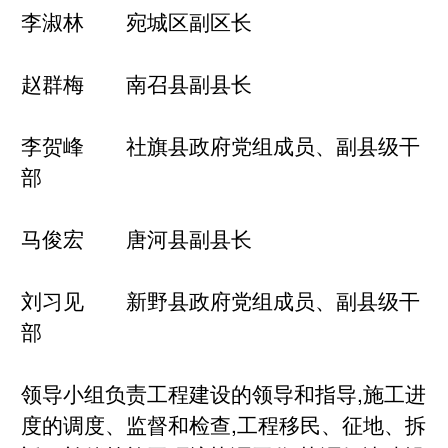
李淑林 宛城区副区长
赵群梅 南召县副县长
李贺峰 社旗县政府党组成员、副县级干
部
马俊宏 唐河县副县长
刘习见 新野县政府党组成员、副县级干
部
领导小组负责工程建设的领导和指导,施工进
度的调度、监督和检查,工程移民、征地、拆