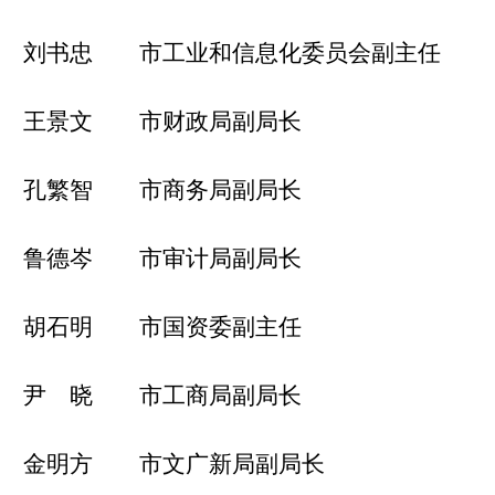
刘书忠 市工业和信息化委员会副主任
王景文 市财政局副局长
孔繁智 市商务局副局长
鲁德岑 市审计局副局长
胡石明 市国资委副主任
尹 晓 市工商局副局长
金明方 市文广新局副局长