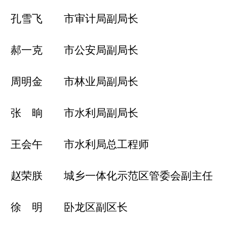
孔雪飞 市审计局副局长
郝一克 市公安局副局长
周明金 市林业局副局长
张 晌 市水利局副局长
王会午 市水利局总工程师
赵荣朕 城乡一体化示范区管委会副主任
徐 明 卧龙区副区长