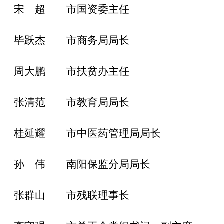
宋 超 市国资委主任
毕跃杰 市商务局局长
周大鹏 市扶贫
办主任
张清范 市教育局局长
桂延耀 市中医药管理局局长
孙 伟 南阳保监分局局长
张群山 市残联理事长