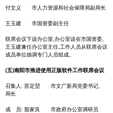
付文义 市人力资源和社会保障局副局长
王玉建 市国资委副主任
联席会议下设办公室,办公室设在市国资委,
王玉建兼任办公室主任,工作人员从联席会议
成员单位抽调专门人员组成。
(五)南阳市推进使用正版软件工作联席会议
召集人: 苏定堃 市文广新局党委书记、
局长
成 员: 殷家良 市政府办公室调研员