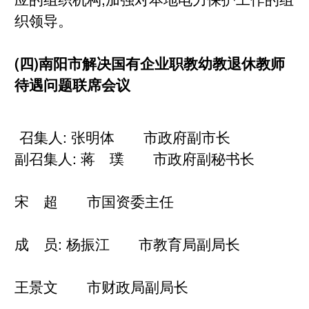
织领导。
(四)南阳市解决国有企业职教幼教退休教师
待遇问题联席会议
召集人: 张明体 市政府副市长
副召集人: 蒋 璞 市政府副秘书长
宋 超 市国资委主任
成 员: 杨振江 市教育局副局长
王景文 市财政局副局长