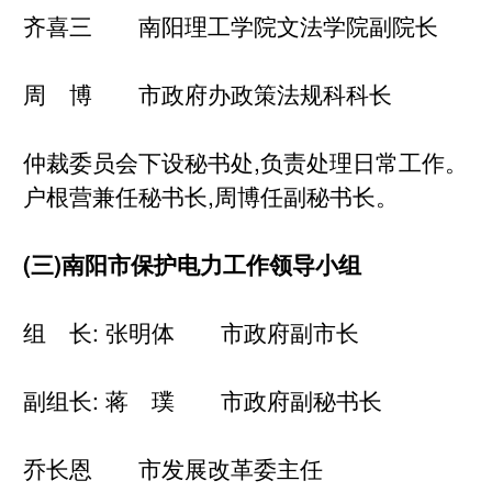
齐喜三 南阳理工学院文法学院副院长
周 博 市政府办政策法规科科长
仲裁委员会下设秘书处,负责处理日常工作。
户根营兼任秘书长,周博任副秘书长。
(三)南阳市保护电力工作领导小组
组 长: 张明体 市政府副市长
副组长: 蒋 璞 市政府副秘书长
乔长恩 市发展改革委主任