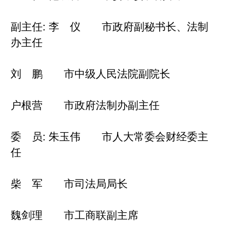
副主任: 李 仪 市政府副秘书长、法制
办主任
刘 鹏 市中级人民法院副院长
户根营 市政府法制办副主任
委 员: 朱玉伟 市人大常委会财经委主
任
柴 军 市司法局局长
魏剑理 市工商联副主席