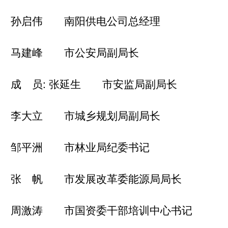
孙启伟 南阳供电公司总经理
马建峰 市公安局副局长
成 员: 张延生 市安监局副局长
李大立 市城乡规划局副局长
邹平洲 市林业局纪委书记
张 帆 市发展改革委能源局局长
周激涛 市国资委干部培训中心书记