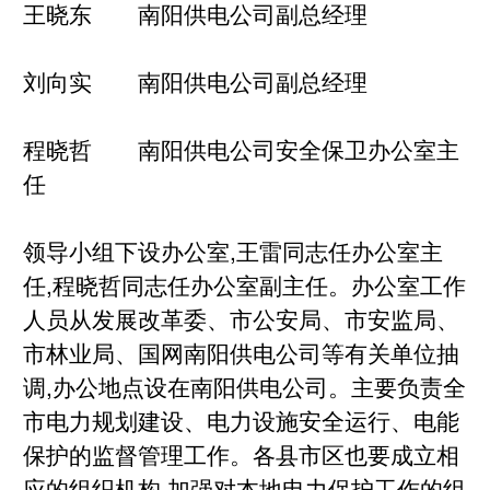
王晓东 南阳供电公司副总经理
刘向实 南阳供电公司副总经理
程晓哲 南阳供电公司安全保卫办公室主
任
领导小组下设办公室,王雷同志任办公室主
任,程晓哲同志任办公室副主任。办公室工作
人员从发展改革委、市公安局、市安监局、
市林业局、国网南阳供电公司等有关单位抽
调,办公地点设在南阳供电公司。主要负责全
市电力规划建设、电力设施安全运行、电能
保护的监督管理工作。各县市区也要成立相
应的组织机构,加强对本地电力保护工作的组