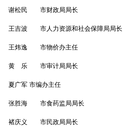
谢松民 市财政局局长
王吉波 市人力资源和社会保障局局长
王炜逸 市物价办主任
黄 乐 市审计局局长
夏广军
市编办主任
张胜海 市食药监局局长
褚庆义 市民政局局长