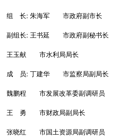
组 长: 朱海军 市政府副市长
副组长: 王书延 市政府副秘书长
王玉献 市水利局局长
成 员: 丁建华 市监察局副局长
魏鹏程 市发展改革委副调研员
王 勇 市财政局副局长
张晓红 市国土资源局副调研员