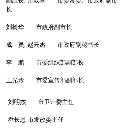
长
刘树华 市政府副市长
成 员: 赵云杰 市政府副秘书长
李 鹏 市委组织部副部长
王光玲 市委宣传部副部长
刘明杰 市卫计委主任
乔长恩
市发改委主任