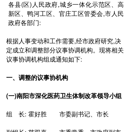
各县(区)人民政府,城乡一体化示范区、高
新区、鸭河工区、官庄工区管委会,市人民
政府各部门:
根据人事变动和工作需要,经市政府研究,决
定成立和调整部分议事协调机构。现将相关
议事协调机构组成通知如下:
一、调整的议事协
机构
(一)南阳市深化医药卫生体制改革领导小组
组 长: 霍好胜 市委副书记、市长
副组长: 范双喜 市委常委、市政府副市