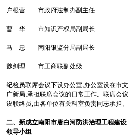
户根营 市政府法制办副主任
曹 华 市知识产权局副局长
马 忠 南阳银监分局副局长
魏剑理 市工商联副处级
纪检员联席会议下设办公室,办公室设在市文
广新局,承担联席会议的日常工作。联席会议
设联络员,由各单位有关科室负责同志承担。
二、新成立南阳市唐白河防洪治理工程建设
领导小组