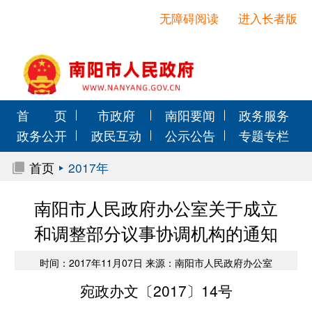
无障碍阅读
进入长者版
首 页
市政府
南阳要闻
政务服务
政务公开
政民互动
公示公告
专题专栏
首页
2017年
南阳市人民政府办公室关于成立
和调整部分议事协调机构的通知
时间：2017年11月07日 来源：南阳市人民政府办公室
宛政办文〔2017〕14号