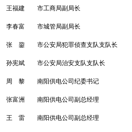
王福建 市工商局副局长
李春富 市城管局副局长
张 鋆 市公安局犯罪侦查支队支队长
孙宪斌 市公安局治安支队支队长
周 黎 南阳供电公司纪委书记
张富洲 南阳供电公司副总经理
王 雷 南阳供电公司副总经理