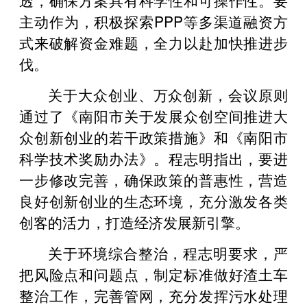
主动作为，积极探索PPP等多渠道融资方
式来破解资金难题，全力以赴加快推进步
伐。
关于大众创业、万众创新，会议原则
通过了《南阳市关于发展众创空间推进大
众创新创业的若干政策措施》和《南阳市
科学技术奖励办法》。程志明指出，要进
一步修改完善，确保政策的普惠性，营造
良好创新创业的生态环境，充分激发各类
创客的活力，打造经济发展新引擎。
关于环境综合整治，程志明要求，严
把风险点和问题点，制定标准做好渣土车
整治工作，完善管网，充分发挥污水处理