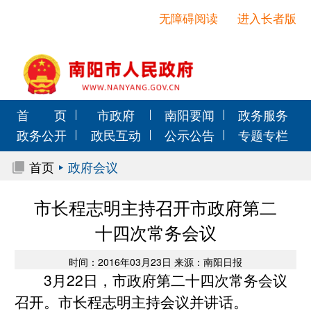
无障碍阅读
进入长者版
首 页
市政府
南阳要闻
政务服务
政务公开
政民互动
公示公告
专题专栏
首页
政府会议
市长程志明主持召开市政府第二
十四次常务会议
时间：2016年03月23日 来源：南阳日报
3月22日，市政府第二十四次常务会议
召开。市长程志明主持会议并讲话。