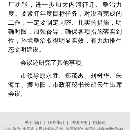
厂功能，进一步加大内河征迁、整治力
度。要紧盯年度目标任务，对没有完成的
工作，一定要制定周密、扎实的措施，明
确时限，加强督导，确保各项措施落实到
位，环境整治取得明显实效，有力助推生
态文明建设。
会议还研究了其他事项。
市领导原永胜、郑茂杰、刘树华、朱
海军、摆向阳，市政府秘书长胡云生出席
会议。
关于我们
|
联系我们
|
法律声明
|
电脑端
主办单位: 南阳市人民政府办公室 管理维护:
南阳市政务大数据中心