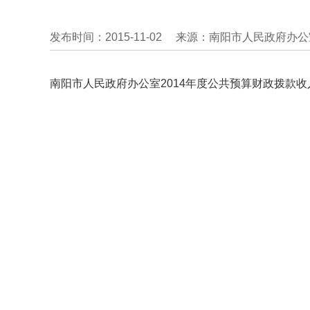
发布时间：2015-11-02
来源：南阳市人民政府办公
南阳市人民政府办公室2014年度公共预算财政拨款收入