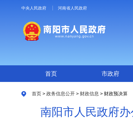
中央人民政府
河南省人民政府
首页
市政府
首页
>
政务信息公开
>
财政信息
> 财政预决算
南阳市人民政府办