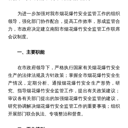
为进一步加强对我市烟花爆竹安全监管工作的组织
领导，强化部门协作配合，提高工作效率，形成监管合
力，市政府决定建立南阳市烟花爆竹安全监管工作联席
会议制度。
一、主要职能
在市政府领导下，严格执行国家有关烟花爆竹安全
生产的法律法规及方针政策；掌握全市烟花爆竹安全生
产情况，定期分析、通报烟花爆竹安全生产形势，研
究、指导烟花爆竹安全监管工作，提出有关政策建议；
审议各有关部门提出的加强烟花爆竹安全监管的建议，
研究协调解决烟花爆竹安全监管工作的重要事项；组织
开展部门联合执法、专项整治和督查。