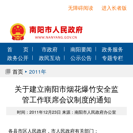
无障碍阅读
进入长者版
首 页
市政府
南阳要闻
政务服务
政务公开
政民互动
公示公告
专题专栏
首页
2011年
关于建立南阳市烟花爆竹安全监
管工作联席会议制度的通知
时间：2011年12月23日 来源：南阳市人民政府办公室
各县市区人民政府，市人民政府有关部门：