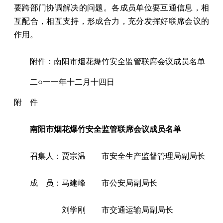
要跨部门协调解决的问题。各成员单位要互通信息，相
互配合，相互支持，形成合力，充分发挥好联席会议的
作用。
附件：南阳市烟花爆竹安全监管联席会议成员名单
二○一一年十二月十四日
附 件
南阳市烟花爆竹安全监管联席会议成员名单
召集人：贾宗温 市安全生产监督管理局副局长
成 员：马建峰 市公安局副局长
刘学刚 市交通运输局副局长