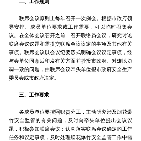
二、工作规则
联席会议原则上每年召开一次例会。根据市政府领
导安排、成员单位要求或工作需要，可以临时召集会
议。在全体会议召开之前，召开联络员会议，研究讨论
联席会议议题和需提交联席会议议定的事项及其他有关
事项。联席会议以会议纪要形式明确会议议定事项，经
与会单位同意后印发有关方面并抄报市政府。对难以协
调一致的问题，由联席会议牵头单位报市政府安全生产
委员会或市政府决定。
三、工作要求
各成员单位要按照职责分工，主动研究涉及烟花爆
竹安全监管的有关问题，及时向牵头单位提出会议议
题，积极参加联席会议；认真落实联席会议确定的工作
任务和议定事项，及时处理烟花爆竹安全监管工作中需